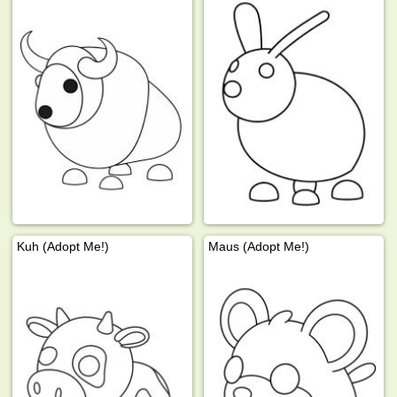
Kuh (Adopt Me!)
Maus (Adopt Me!)