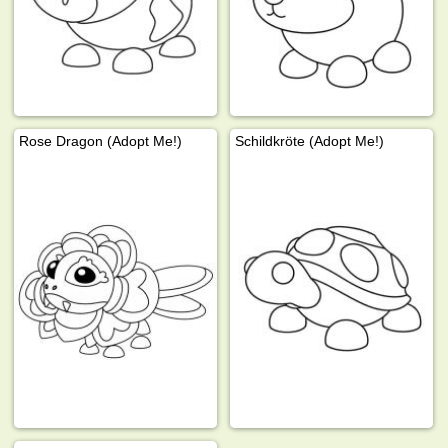
Rose Dragon (Adopt Me!)
Schildkröte (Adopt Me!)