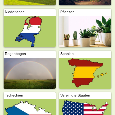
Niederlande
Pflanzen
Regenbogen
Spanien
Tschechien
Vereinigte Staaten