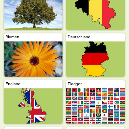
Blumen
Deutschland
England
Flaggen