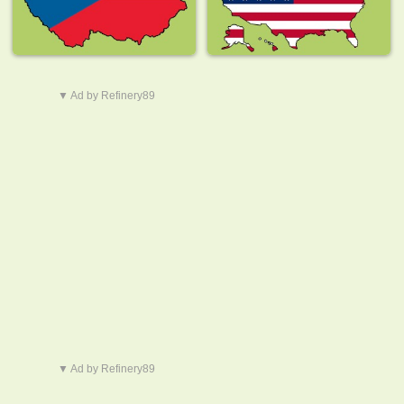
▼ Ad by Refinery89
▼ Ad by Refinery89