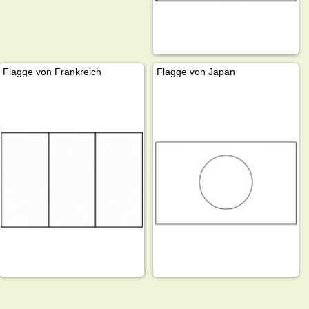
Flagge von Frankreich
Flagge von Japan