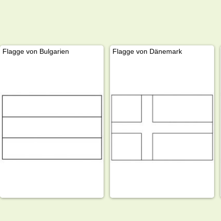
Flagge von Bulgarien
Flagge von Dänemark