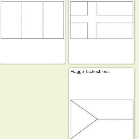
Flagge Tschechiens