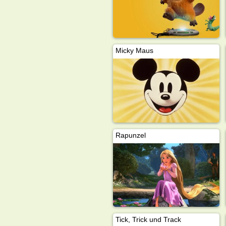
Micky Maus
Rapunzel
Tick, Trick und Track