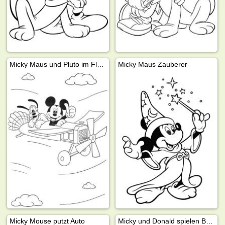
Micky Maus und Pluto im Flugzeug
Micky Maus Zauberer
Micky Mouse putzt Auto
Micky und Donald spielen Basketball