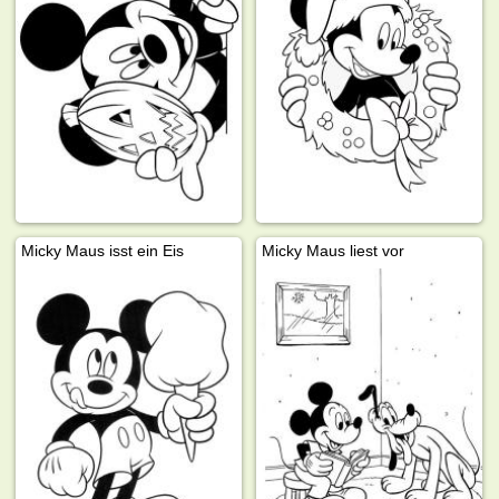
Micky Maus isst ein Eis
Micky Maus liest vor