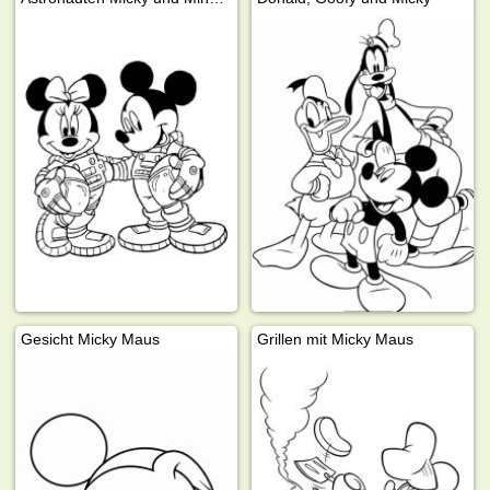
Gesicht Micky Maus
Grillen mit Micky Maus