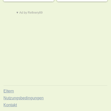
▼ Ad by Refinery89
Eltern
Nutzungsbedingungen
Kontakt