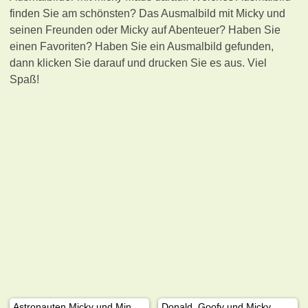
finden Sie am schönsten? Das Ausmalbild mit Micky und
seinen Freunden oder Micky auf Abenteuer? Haben Sie
einen Favoriten? Haben Sie ein Ausmalbild gefunden,
dann klicken Sie darauf und drucken Sie es aus. Viel
Spaß!
Astronauten Micky und Minnie Maus
Donald, Goofy und Micky