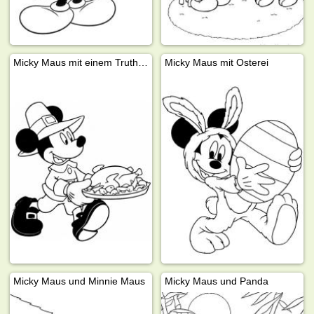
Micky Maus mit einem Truthahn
Micky Maus mit Osterei
Micky Maus und Minnie Maus
Micky Maus und Panda