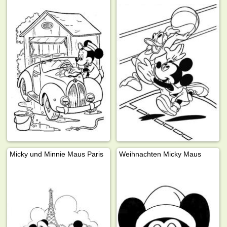
Micky und Minnie Maus Paris
Weihnachten Micky Maus