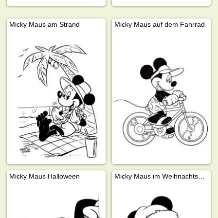
Micky Maus am Strand
Micky Maus auf dem Fahrrad
Micky Maus Halloween
Micky Maus im Weihnachtskranz