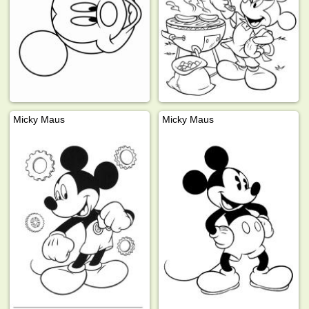
Micky Maus
Micky Maus