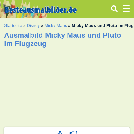
Startseite
»
Disney
»
Micky Maus
»
Micky Maus und Pluto im Flu
Ausmalbild Micky Maus und Pluto
im Flugzeug