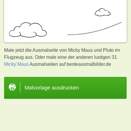
Male jetzt die Ausmalseite von Micky Maus und Pluto im
Flugzeug aus. Oder male eine der anderen lustigen 31
Micky Maus
Ausmalseiten auf besteausmalbilder.de
Malvorlage ausdrucken