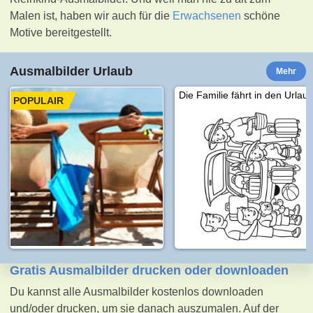
Malen ist, haben wir auch für die
Erwachsenen
schöne
Motive bereitgestellt.
Ausmalbilder Urlaub
Mehr
Die Familie fährt in den Urlau
POPULAIR
Gratis Ausmalbilder drucken oder downloaden
Du kannst alle Ausmalbilder kostenlos downloaden
und/oder drucken, um sie danach auszumalen. Auf der