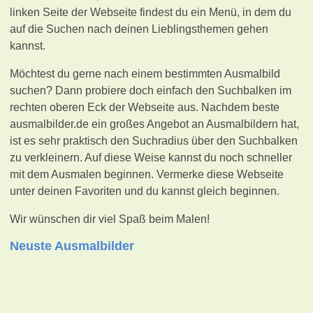
linken Seite der Webseite findest du ein Menü, in dem du
auf die Suchen nach deinen Lieblingsthemen gehen
kannst.
Möchtest du gerne nach einem bestimmten Ausmalbild
suchen? Dann probiere doch einfach den Suchbalken im
rechten oberen Eck der Webseite aus. Nachdem beste
ausmalbilder.de ein großes Angebot an Ausmalbildern hat,
ist es sehr praktisch den Suchradius über den Suchbalken
zu verkleinern. Auf diese Weise kannst du noch schneller
mit dem Ausmalen beginnen. Vermerke diese Webseite
unter deinen Favoriten und du kannst gleich beginnen.
Wir wünschen dir viel Spaß beim Malen!
Neuste Ausmalbilder