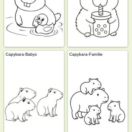
Capybara-Babys
Capybara-Familie