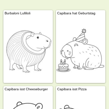
Burbaloni Lulliloli
Capibara hat Geburtstag
Capibara isst Cheeseburger
Capibara isst Pizza