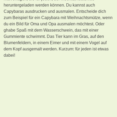
heruntergeladen werden können. Du kannst auch
Capybaras ausdrucken und ausmalen. Entscheide dich
zum Beispiel für ein Capybara mit Weihnachtsmütze, wenn
du ein Bild für Oma und Opa ausmalen möchtest. Oder
ghabe Spaß mit dem Wasserschwein, das mit einer
Gummiente schwimmt. Das Tier kann im Gras, auf den
Blumenfeldern, in einem Eimer und mit einem Vogel auf
dem Kopf ausgemalt werden. Kurzum: für jeden ist etwas
dabei!