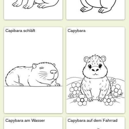
Capibara schläft
Capybara
Capybara am Wasser
Capybara auf dem Fahrrad