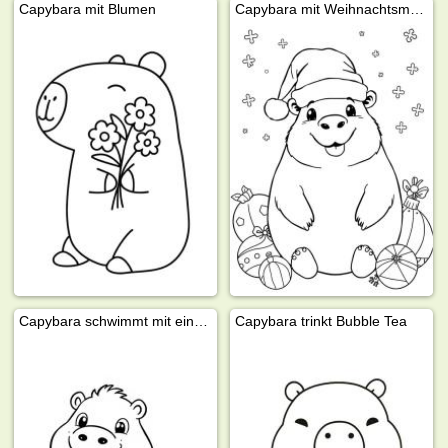
Capybara mit Blumen
Capybara mit Weihnachtsmütze
Capybara schwimmt mit einer Ente
Capybara trinkt Bubble Tea