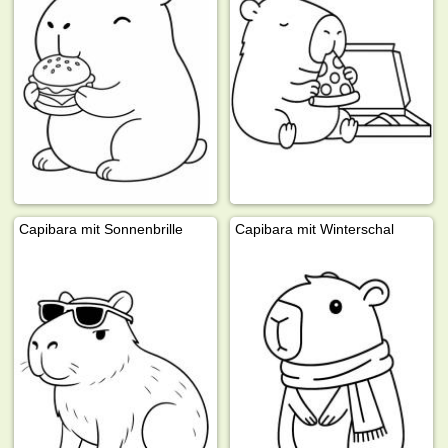
Capibara mit Sonnenbrille
Capibara mit Winterschal