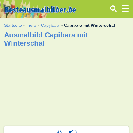
Startseite
»
Tiere
»
Capybara
»
Capibara mit Winterschal
Ausmalbild Capibara mit
Winterschal