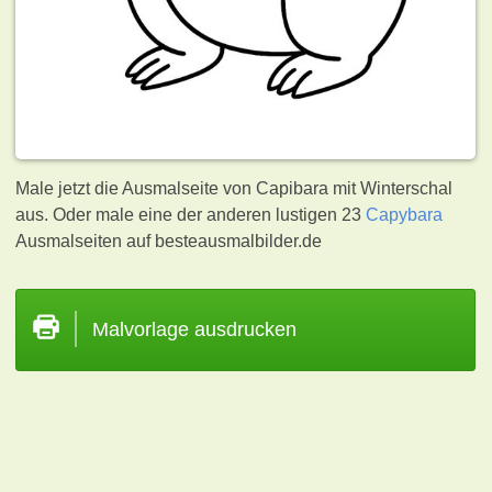
Male jetzt die Ausmalseite von Capibara mit Winterschal
aus. Oder male eine der anderen lustigen 23
Capybara
Ausmalseiten auf besteausmalbilder.de
Malvorlage ausdrucken