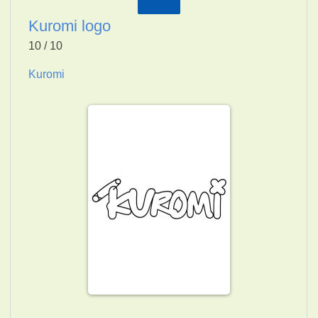
Kuromi logo
10 / 10
Kuromi