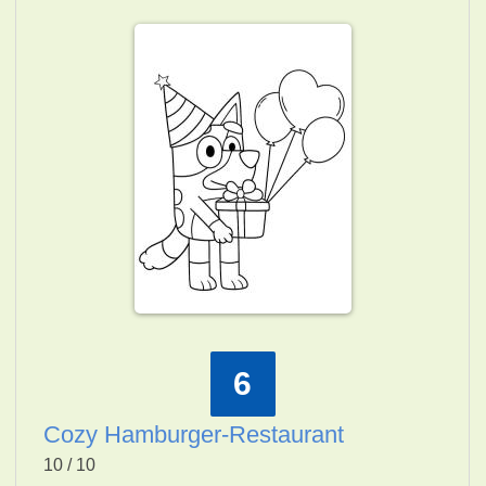
6
Cozy Hamburger-Restaurant
10 / 10