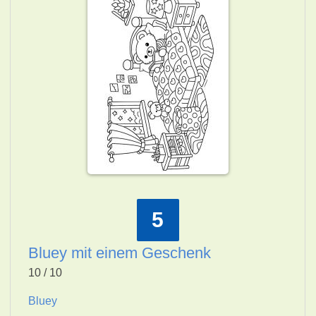
5
Bluey mit einem Geschenk
10 / 10
Bluey