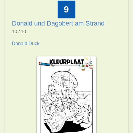
9
Donald und Dagobert am Strand
10 / 10
Donald Duck