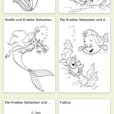
Arielle und Krabbe Sebastian
Die Krabbe Sebastian und der Fisch Fabius
Die Krabbe Sebastian und Prinzessin Arielle
Fabius