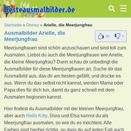
Startseite
»
Disney
»
Arielle, die Meerjungfrau
Ausmalbilder Arielle, die
20
7
Meerjungfrau
Meerjungfrauen sind schön anzuschauen und sind toll zum
Ausmalen. Liebst du auch die Meerjungfrauen wie Arielle,
die kleine Meerjungfrau? Dann schau dir unbedingt die
Ausmalbilder für diese Meerjungfrauen an. Suche dir das
Ausmalbild aus, das dir am besten gefällt, und drucke es
aus. Wenn du das selbst nicht kannst, werden Mama oder
Papa dies für dich tun, damit du ganz schnell mit dem
Ausmalen beginnen kannst.
Hier findest du Ausmalbilder mit der kleinen Meerjungfrau,
aber auch
Hello Kitty
, Dora und Elsa kannst du als
Meerjungfrau ausmalen, so wie du es möchtest. Alle
Farben sind hierbei richtig, so dass du auf jeden Fall auch