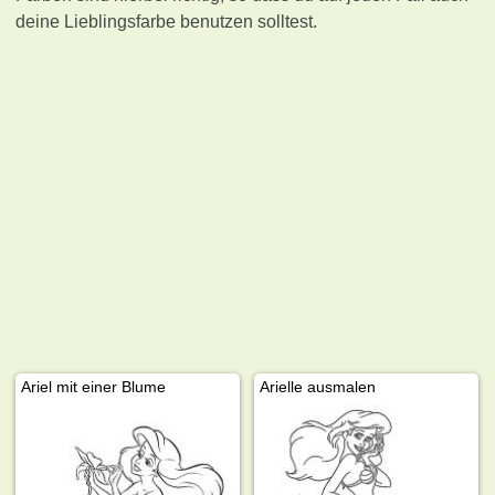
deine Lieblingsfarbe benutzen solltest.
Ariel mit einer Blume
Arielle ausmalen