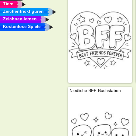
Tiere
Zeichentrickfiguren
Zeichnen lernen
Kostenlose Spiele
Niedliche BFF-Buchstaben