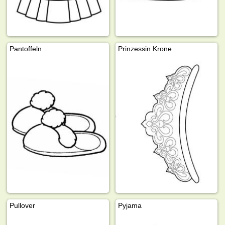
Pantoffeln
Prinzessin Krone
Pullover
Pyjama