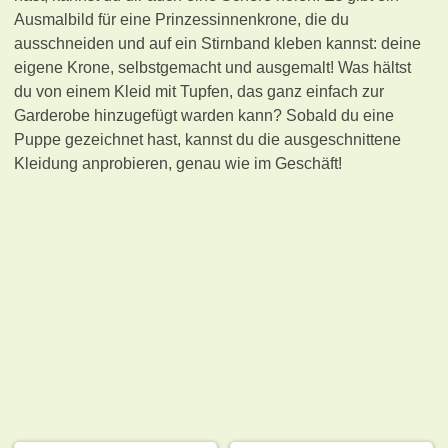
Ausmalbild für eine Prinzessinnenkrone, die du
ausschneiden und auf ein Stirnband kleben kannst: deine
eigene Krone, selbstgemacht und ausgemalt! Was hältst
du von einem Kleid mit Tupfen, das ganz einfach zur
Garderobe hinzugefügt warden kann? Sobald du eine
Puppe gezeichnet hast, kannst du die ausgeschnittene
Kleidung anprobieren, genau wie im Geschäft!