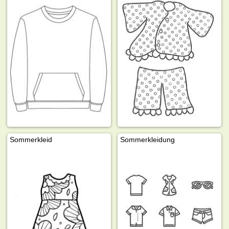
Sommerkleid
Sommerkleidung