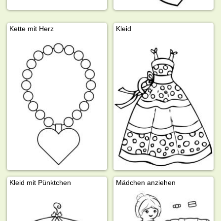
Kette mit Herz
Kleid
Kleid mit Pünktchen
Mädchen anziehen