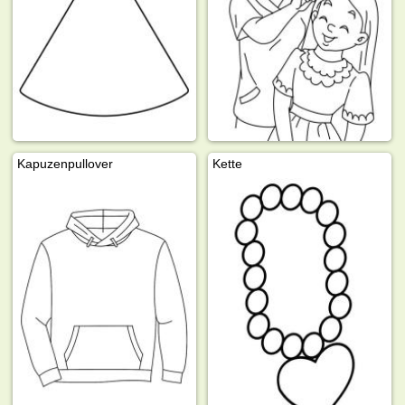
Kapuzenpullover
Kette