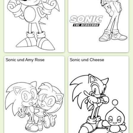
Sonic und Amy Rose
Sonic und Cheese