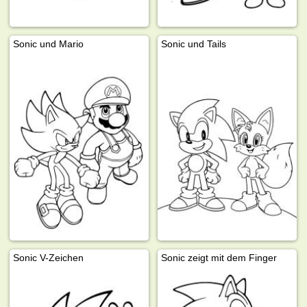
Sonic und Mario
Sonic und Tails
Sonic V-Zeichen
Sonic zeigt mit dem Finger