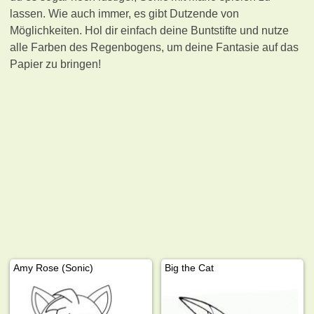
lassen. Wie auch immer, es gibt Dutzende von
Möglichkeiten. Hol dir einfach deine Buntstifte und nutze
alle Farben des Regenbogens, um deine Fantasie auf das
Papier zu bringen!
Amy Rose (Sonic)
Big the Cat