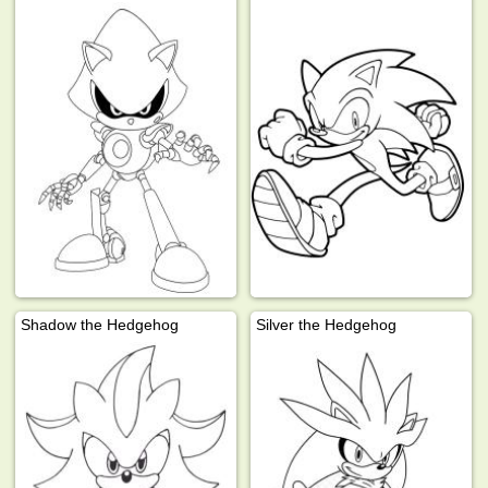
Shadow the Hedgehog
Silver the Hedgehog