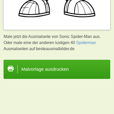
Male jetzt die Ausmalseite von Sonic Spider-Man aus.
Oder male eine der anderen lustigen 40
Spiderman
Ausmalseiten auf besteausmalbilder.de
Malvorlage ausdrucken