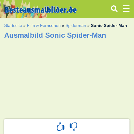
Startseite
»
Film & Fernsehen
»
Spiderman
»
Sonic Spider-Man
Ausmalbild Sonic Spider-Man