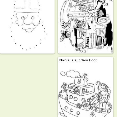
Nikolaus auf dem Boot