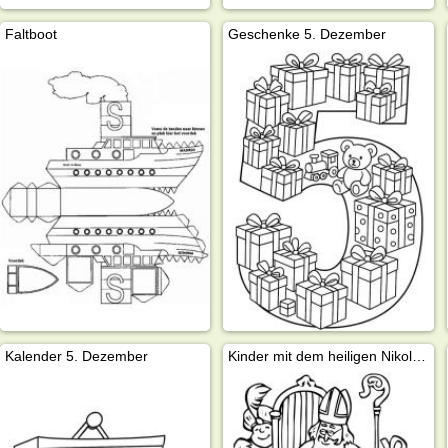
Faltboot
Geschenke 5. Dezember
Kalender 5. Dezember
Kinder mit dem heiligen Nikolaus