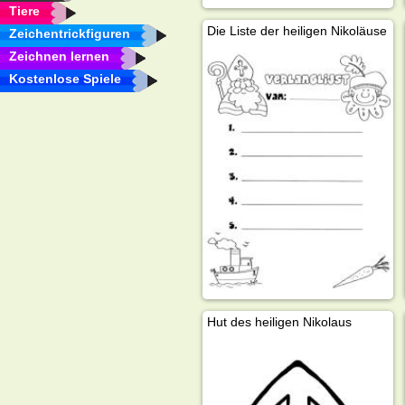
Tiere
Die Liste der heiligen Nikoläuse
Zeichentrickfiguren
Zeichnen lernen
Kostenlose Spiele
Hut des heiligen Nikolaus