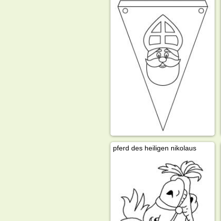
pferd des heiligen nikolaus