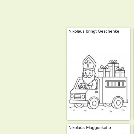
Nikolaus bringt Geschenke
Nikolaus-Flaggenkette