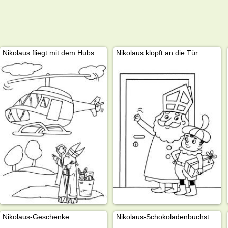
Nikolaus fliegt mit dem Hubschrauber
Nikolaus klopft an die Tür
Nikolaus-Geschenke
Nikolaus-Schokoladenbuchstabe