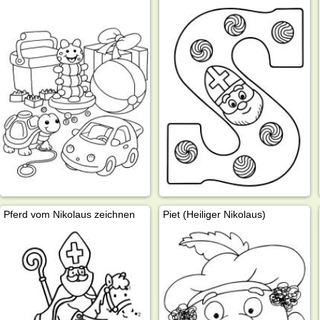
Pferd vom Nikolaus zeichnen
Piet (Heiliger Nikolaus)