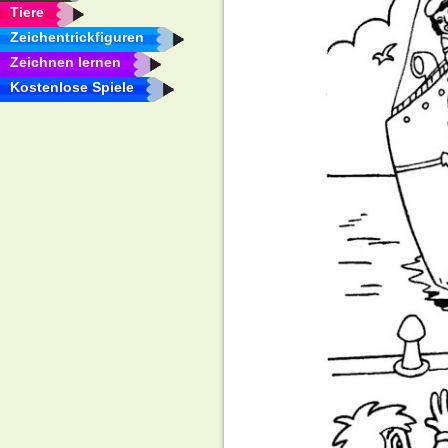
Tiere
Zeichentrickfiguren
Zeichnen lernen
Kostenlose Spiele