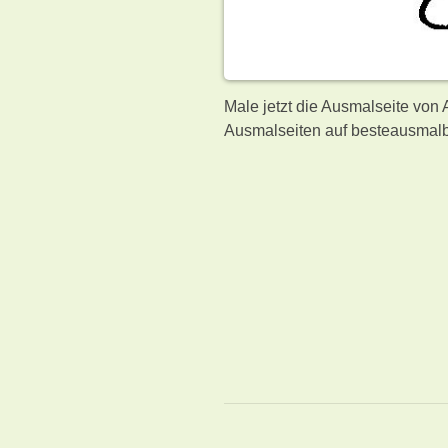
Male jetzt die Ausmalseite von 
Ausmalseiten auf besteausmalb