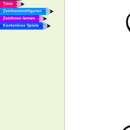
Tiere
Zeichentrickfiguren
Zeichnen lernen
Kostenlose Spiele