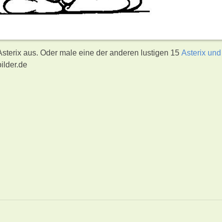
Asterix aus. Oder male eine der anderen lustigen 15
Asterix und
ilder.de