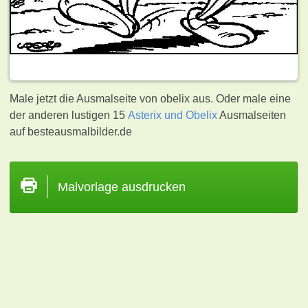
Male jetzt die Ausmalseite von obelix aus. Oder male eine
der anderen lustigen 15
Asterix und Obelix
Ausmalseiten
auf besteausmalbilder.de
Malvorlage ausdrucken