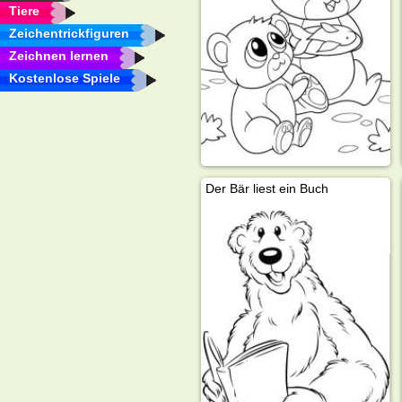
Tiere
Zeichentrickfiguren
Zeichnen lernen
Kostenlose Spiele
Der Bär liest ein Buch