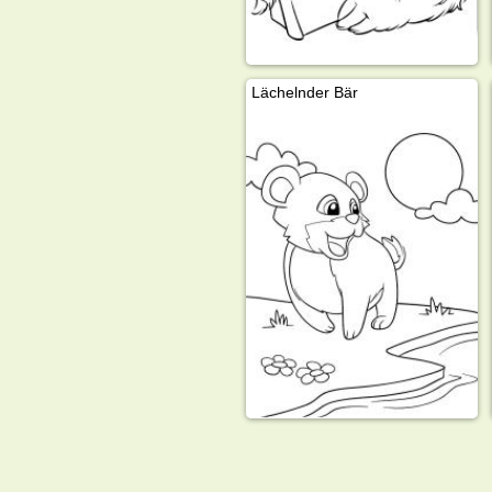
Lächelnder Bär