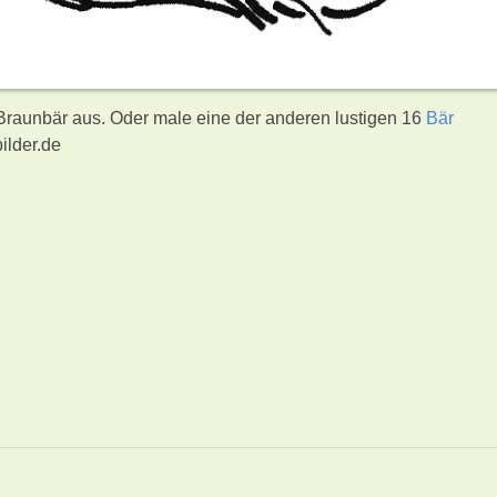
 Braunbär aus. Oder male eine der anderen lustigen 16
Bär
ilder.de