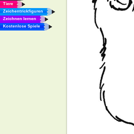
Tiere
Zeichentrickfiguren
Zeichnen lernen
Kostenlose Spiele