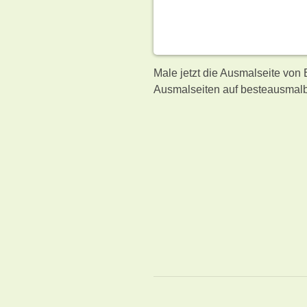
Male jetzt die Ausmalseite von
Ausmalseiten auf besteausmalb