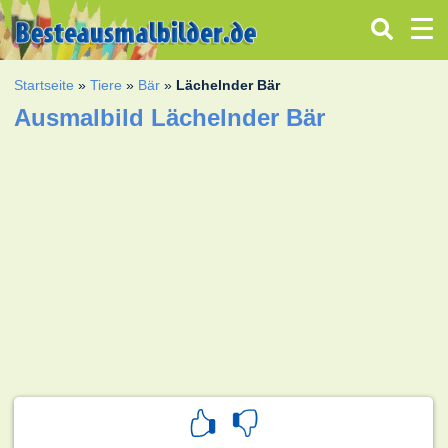
Startseite
»
Tiere
»
Bär
»
Lächelnder Bär
Ausmalbild Lächelnder Bär