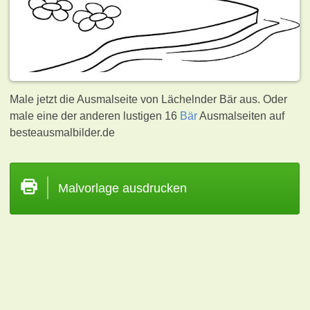
Male jetzt die Ausmalseite von Lächelnder Bär aus. Oder
male eine der anderen lustigen 16
Bär
Ausmalseiten auf
besteausmalbilder.de
Malvorlage ausdrucken