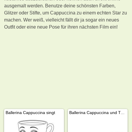
ausgemalt werden. Benutze deine schönsten Farben,
Glitzer oder Stifte, um Cappuccina zu einem echten Star zu
machen. Wer weiß, vielleicht fällt dir ja sogar ein neues
Outfit oder eine neue Pose für ihren nächsten Film ein!
Ballerina Cappuccina singt
Ballerina Cappuccina und Tung Tung Tung Sahur