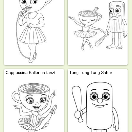
Cappuccina Ballerina tanzt
Tung Tung Tung Sahur