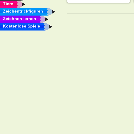
Tiere
Zeichentrickfiguren
Zeichnen lernen
Kostenlose Spiele