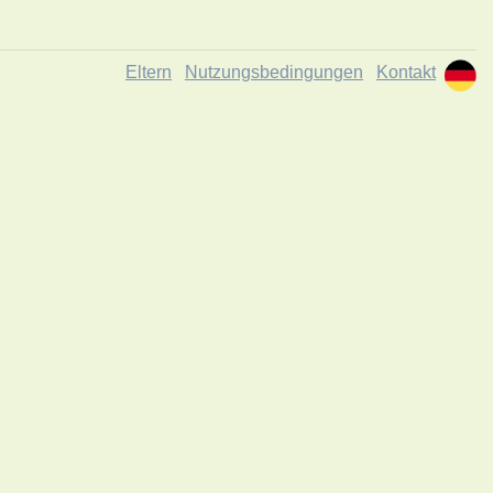
Eltern
Nutzungsbedingungen
Kontakt