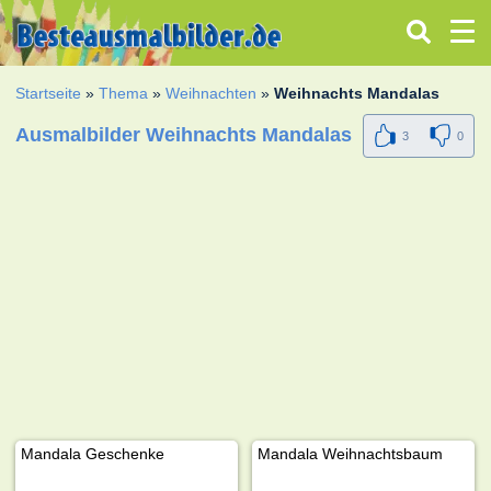
Startseite
»
Thema
»
Weihnachten
»
Weihnachts Mandalas
Ausmalbilder Weihnachts Mandalas
3
0
Mandala Geschenke
Mandala Weihnachtsbaum