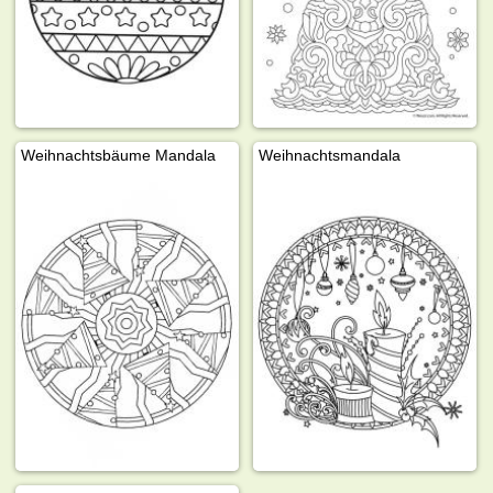
Weihnachtsbäume Mandala
Weihnachtsmandala