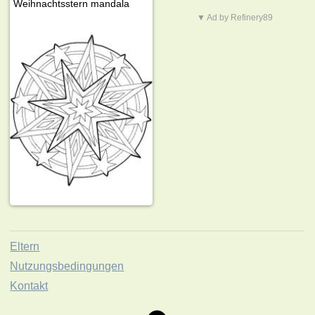
Weihnachtsstern mandala
▼ Ad by Refinery89
Eltern
Nutzungsbedingungen
Kontakt