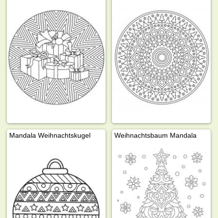
Mandala Weihnachtskugel
Weihnachtsbaum Mandala