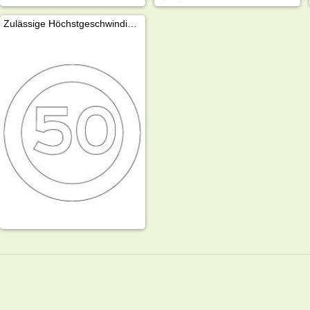
Zulässige Höchstgeschwindigkeit