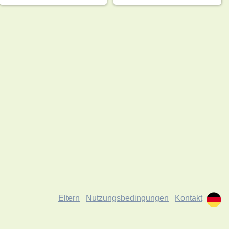
Eltern
Nutzungsbedingungen
Kontakt