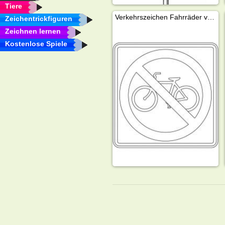
Tiere
Verkehrszeichen Fahrräder verboten
Zeichentrickfiguren
Zeichnen lernen
Kostenlose Spiele