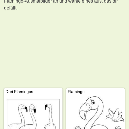
Flamingo-Ausmalbilder an und wähle eines aus, das dir
gefällt.
Drei Flamingos
Flamingo