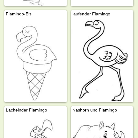
Flamingo-Eis
laufender Flamingo
Lächelnder Flamingo
Nashorn und Flamingo