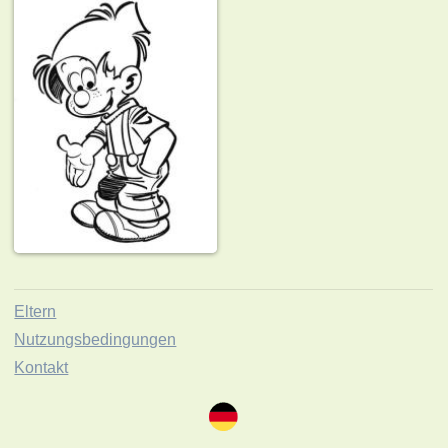
Eltern
Nutzungsbedingungen
Kontakt