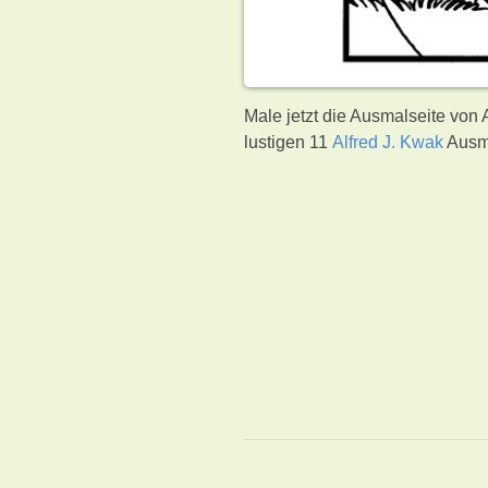
Male jetzt die Ausmalseite von
lustigen 11
Alfred J. Kwak
Ausma