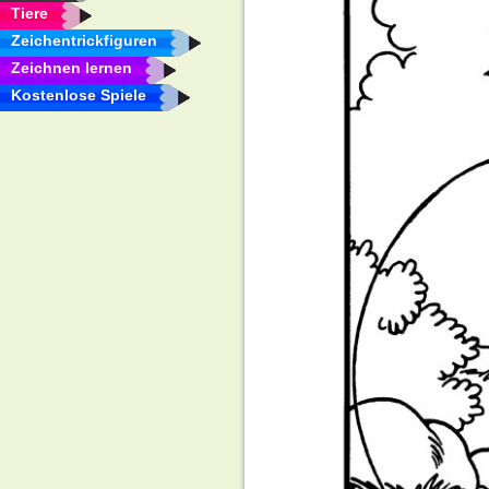
Tiere
Zeichentrickfiguren
Zeichnen lernen
Kostenlose Spiele