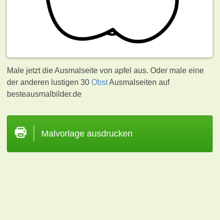
Male jetzt die Ausmalseite von apfel aus. Oder male eine
der anderen lustigen 30
Obst
Ausmalseiten auf
besteausmalbilder.de
Malvorlage ausdrucken