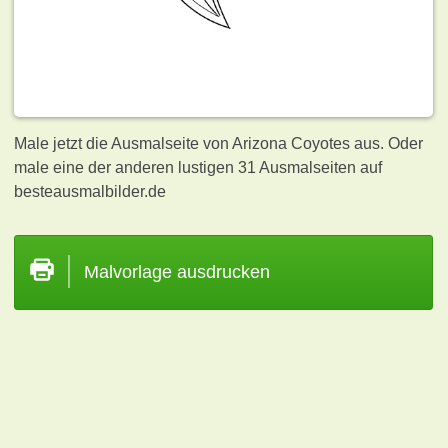
Male jetzt die Ausmalseite von Arizona Coyotes aus. Oder
male eine der anderen lustigen 31
Ausmalseiten auf
besteausmalbilder.de
Malvorlage ausdrucken