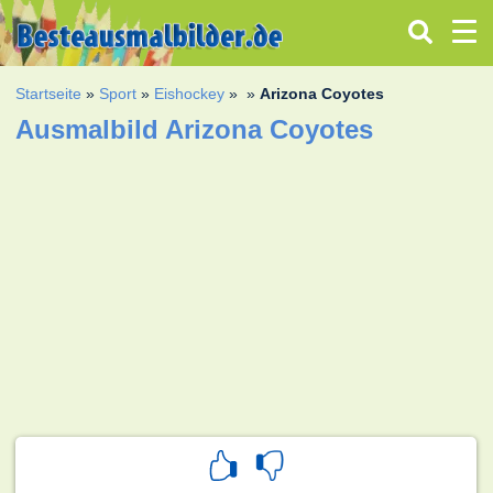
Startseite
»
Sport
»
Eishockey
»
»
Arizona Coyotes
Ausmalbild Arizona Coyotes