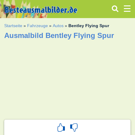
Startseite
»
Fahrzeuge
»
Autos
»
Bentley Flying Spur
Ausmalbild Bentley Flying Spur