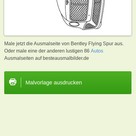
Male jetzt die Ausmalseite von Bentley Flying Spur aus.
Oder male eine der anderen lustigen 86
Autos
Ausmalseiten auf besteausmalbilder.de
Malvorlage ausdrucken