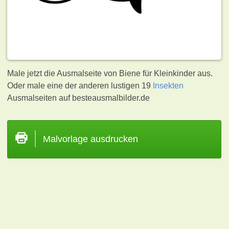
Male jetzt die Ausmalseite von Biene für Kleinkinder aus.
Oder male eine der anderen lustigen 19
Insekten
Ausmalseiten auf besteausmalbilder.de
Malvorlage ausdrucken