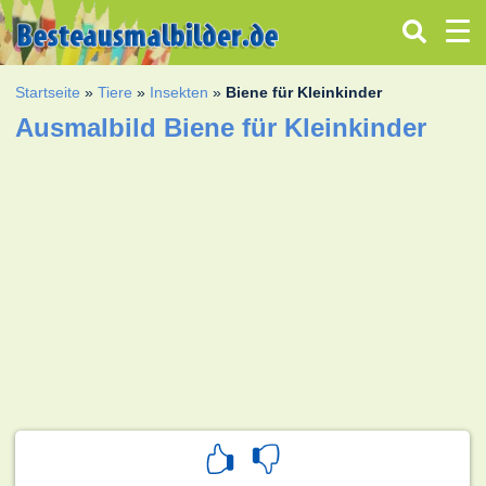
Startseite
»
Tiere
»
Insekten
»
Biene für Kleinkinder
Ausmalbild Biene für Kleinkinder