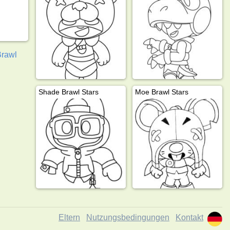
Brawl
Shade Brawl Stars
Moe Brawl Stars
Eltern
Nutzungsbedingungen
Kontakt