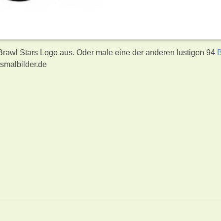
 Brawl Stars Logo aus. Oder male eine der anderen lustigen 94
smalbilder.de