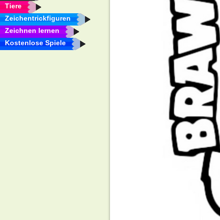
Tiere
Zeichentrickfiguren
Zeichnen lernen
Kostenlose Spiele