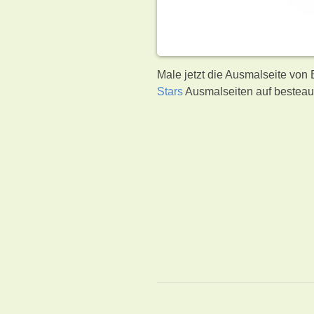
Male jetzt die Ausmalseite von
Stars
Ausmalseiten auf besteau