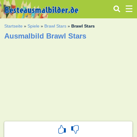
Startseite
»
Spiele
»
Brawl Stars
»
Brawl Stars
Ausmalbild Brawl Stars