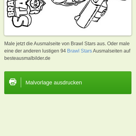
Male jetzt die Ausmalseite von Brawl Stars aus. Oder male
eine der anderen lustigen 94
Brawl Stars
Ausmalseiten auf
besteausmalbilder.de
Malvorlage ausdrucken