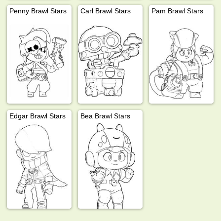
Penny Brawl Stars
Carl Brawl Stars
Pam Brawl Stars
Edgar Brawl Stars
Bea Brawl Stars