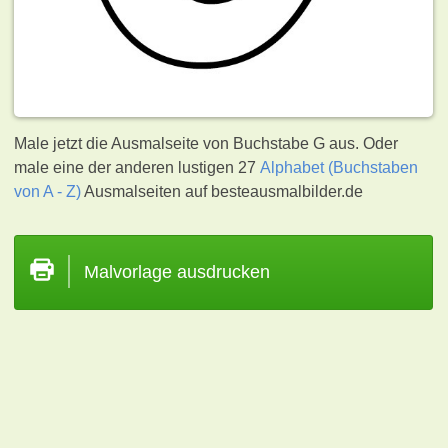
Male jetzt die Ausmalseite von Buchstabe G aus. Oder
male eine der anderen lustigen 27
Alphabet (Buchstaben
von A - Z)
Ausmalseiten auf besteausmalbilder.de
Malvorlage ausdrucken