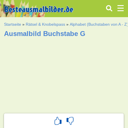
Startseite
»
Rätsel & Knobelspass
»
Alphabet (Buchstaben von A - Z
Ausmalbild Buchstabe G