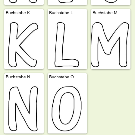
Buchstabe K
Buchstabe L
Buchstabe M
Buchstabe N
Buchstabe O