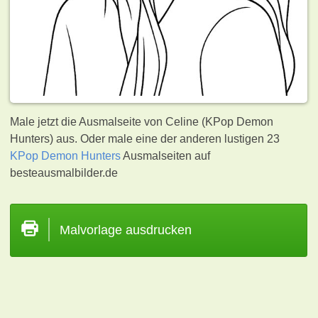
Male jetzt die Ausmalseite von Celine (KPop Demon
Hunters) aus. Oder male eine der anderen lustigen 23
KPop Demon Hunters
Ausmalseiten auf
besteausmalbilder.de
Malvorlage ausdrucken