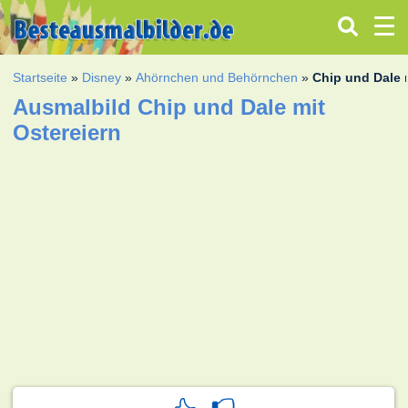
Startseite
»
Disney
»
Ahörnchen und Behörnchen
»
Chip und Dale 
Ausmalbild Chip und Dale mit
Ostereiern