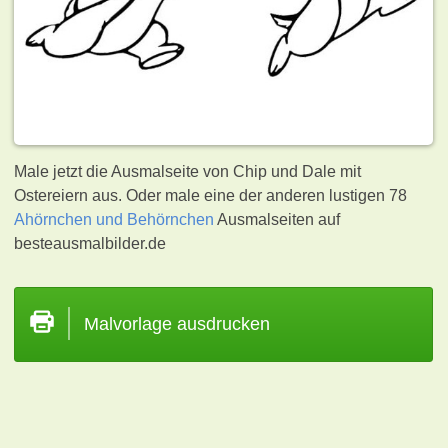
Male jetzt die Ausmalseite von Chip und Dale mit
Ostereiern aus. Oder male eine der anderen lustigen 78
Ahörnchen und Behörnchen
Ausmalseiten auf
besteausmalbilder.de
Malvorlage ausdrucken