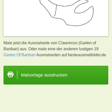
Male jetzt die Ausmalseite von Clawrenzo (Garten of
Banban) aus. Oder male eine der anderen lustigen 19
Garten Of Banban
Ausmalseiten auf besteausmalbilder.de
Malvorlage ausdrucken