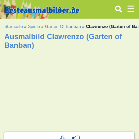
Startseite
»
Spiele
»
Garten Of Banban
»
Clawrenzo (Garten of Ba
Ausmalbild Clawrenzo (Garten of
Banban)