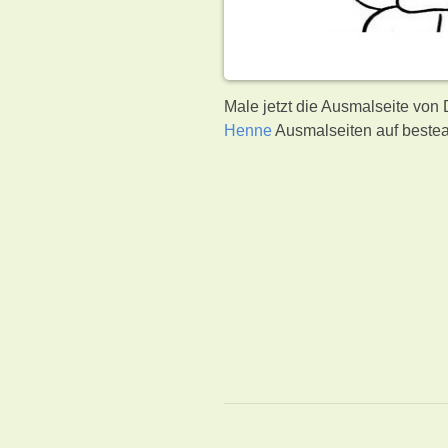
Male jetzt die Ausmalseite von 
Henne
Ausmalseiten auf bestea