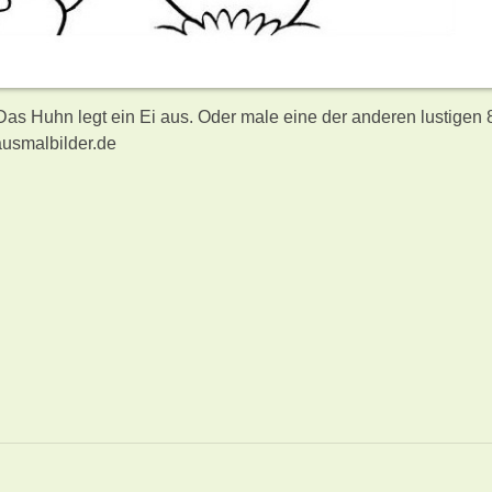
Das Huhn legt ein Ei aus. Oder male eine der anderen lustigen 
usmalbilder.de