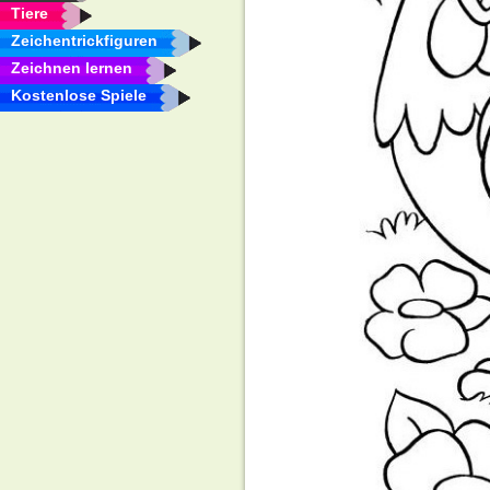
Tiere
Zeichentrickfiguren
Zeichnen lernen
Kostenlose Spiele