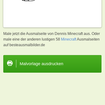
Male jetzt die Ausmalseite von Dennis Minecraft aus. Oder
male eine der anderen lustigen 58
Minecraft
Ausmalseiten
auf besteausmalbilder.de
Malvorlage ausdrucken