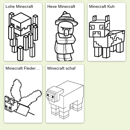
Lohe Minecraft
Hexe Minecraft
Minecraft Kuh
Minecraft Fledermaus
Minecraft schaf