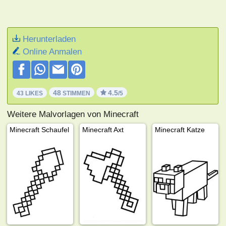
Herunterladen
Online Anmalen
48
4.5
43 LIKES
STIMMEN
/5
Weitere Malvorlagen von Minecraft
Minecraft Schaufel
Minecraft Axt
Minecraft Katze