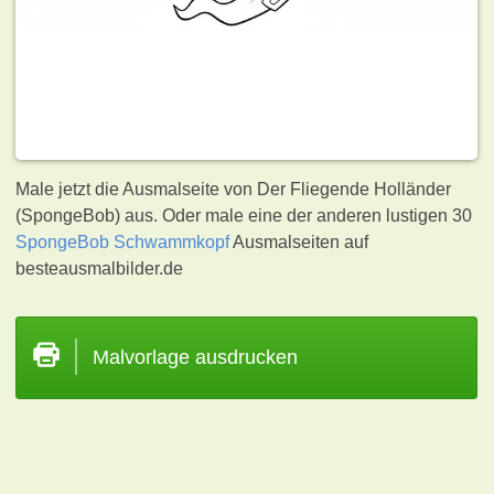
Male jetzt die Ausmalseite von Der Fliegende Holländer
(SpongeBob) aus. Oder male eine der anderen lustigen 30
SpongeBob Schwammkopf
Ausmalseiten auf
besteausmalbilder.de
Malvorlage ausdrucken