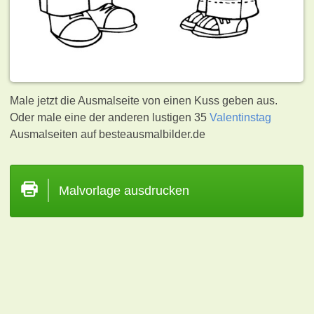
Male jetzt die Ausmalseite von einen Kuss geben aus.
Oder male eine der anderen lustigen 35
Valentinstag
Ausmalseiten auf besteausmalbilder.de
Malvorlage ausdrucken