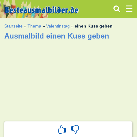
Startseite
»
Thema
»
Valentinstag
»
einen Kuss geben
Ausmalbild einen Kuss geben