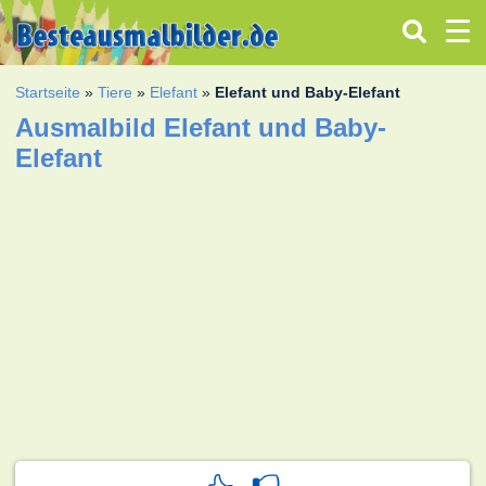
Startseite
»
Tiere
»
Elefant
»
Elefant und Baby-Elefant
Ausmalbild Elefant und Baby-
Elefant