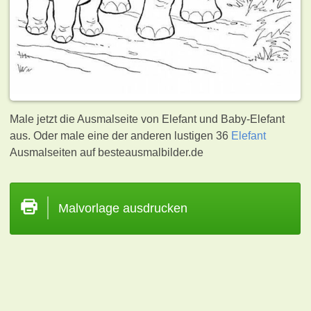
Male jetzt die Ausmalseite von Elefant und Baby-Elefant
aus. Oder male eine der anderen lustigen 36
Elefant
Ausmalseiten auf besteausmalbilder.de
Malvorlage ausdrucken