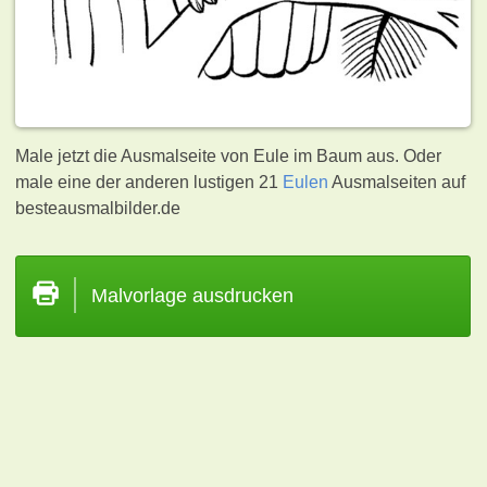
Male jetzt die Ausmalseite von Eule im Baum aus. Oder
male eine der anderen lustigen 21
Eulen
Ausmalseiten auf
besteausmalbilder.de
Malvorlage ausdrucken