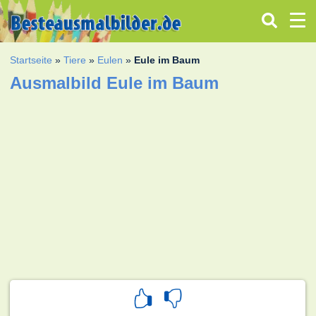
Startseite
»
Tiere
»
Eulen
»
Eule im Baum
Ausmalbild Eule im Baum