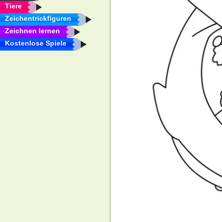
Tiere
Zeichentrickfiguren
Zeichnen lernen
Kostenlose Spiele