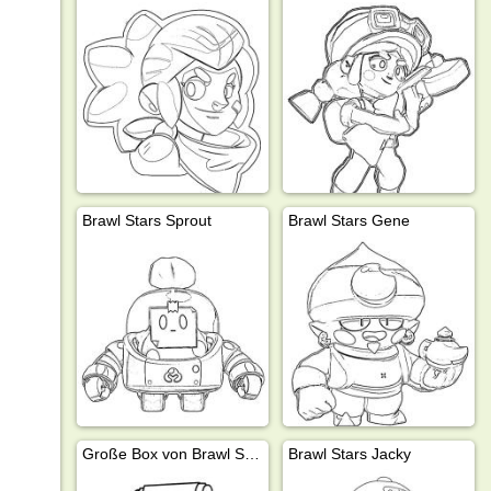
Brawl Stars Sprout
Brawl Stars Gene
Große Box von Brawl Stars
Brawl Stars Jacky