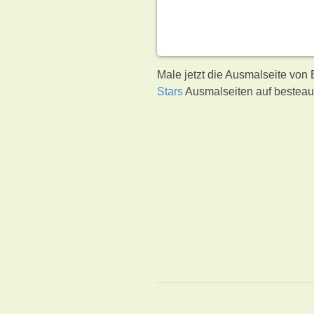
Male jetzt die Ausmalseite von
Stars
Ausmalseiten auf besteau