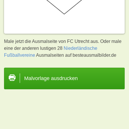
Male jetzt die Ausmalseite von FC Utrecht aus. Oder male
eine der anderen lustigen 28
Niederländische
Fußballvereine
Ausmalseiten auf besteausmalbilder.de
Malvorlage ausdrucken