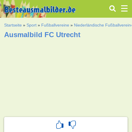
Startseite
»
Sport
»
Fußballvereine
»
Niederländische Fußballverein
Ausmalbild FC Utrecht