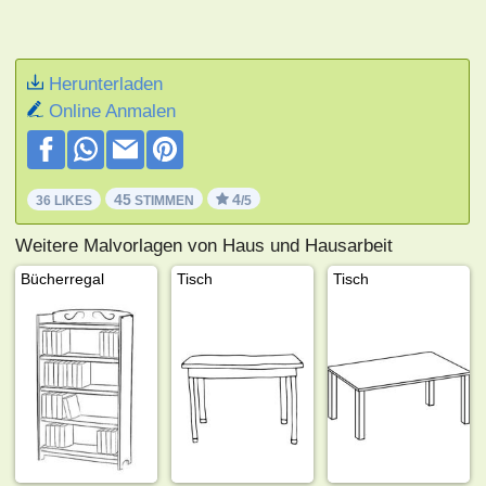
Herunterladen
Online Anmalen
45
4
36 LIKES
STIMMEN
/5
Weitere Malvorlagen von Haus und Hausarbeit
Bücherregal
Tisch
Tisch