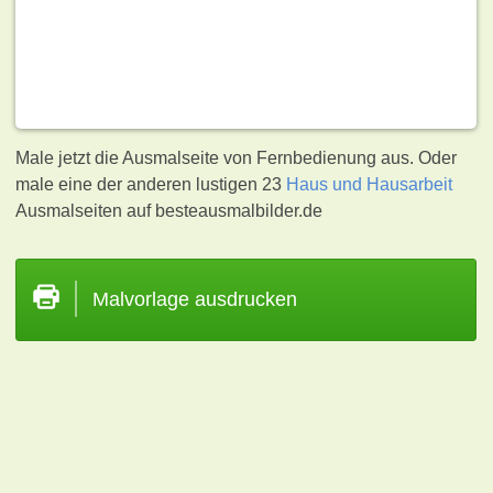
Male jetzt die Ausmalseite von Fernbedienung aus. Oder
male eine der anderen lustigen 23
Haus und Hausarbeit
Ausmalseiten auf besteausmalbilder.de
Malvorlage ausdrucken