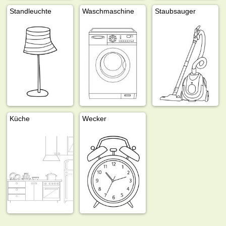
Standleuchte
Waschmaschine
Staubsauger
Küche
Wecker