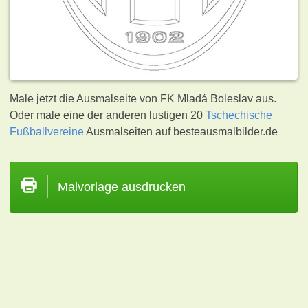
Male jetzt die Ausmalseite von FK Mladá Boleslav aus.
Oder male eine der anderen lustigen 20
Tschechische
Fußballvereine
Ausmalseiten auf besteausmalbilder.de
Malvorlage ausdrucken