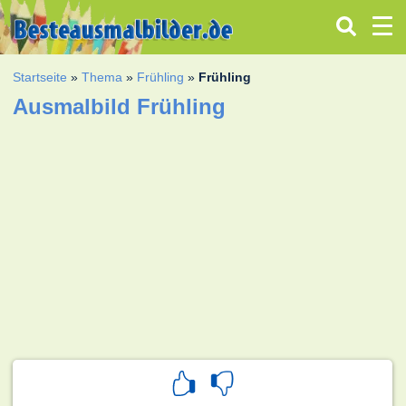
Startseite
»
Thema
»
Frühling
»
Frühling
Ausmalbild Frühling