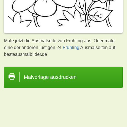
Male jetzt die Ausmalseite von Frühling aus. Oder male
eine der anderen lustigen 24
Frühling
Ausmalseiten auf
besteausmalbilder.de
Malvorlage ausdrucken